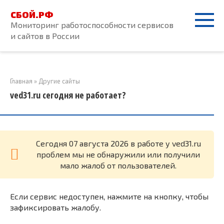
Перейти
СБОЙ.РФ
к
Мониторинг работоспособности сервисов
контенту
и сайтов в России
Главная
»
Другие сайты
ved31.ru сегодня не работает?
Cегодня 07 августа 2026 в работе у ved31.ru
проблем мы не обнаружили или получили
мало жалоб от пользователей.
Если сервис недоступен, нажмите на кнопку, чтобы
зафиксировать жалобу.