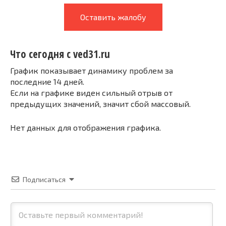
Оставить жалобу
Что сегодня с ved31.ru
График показывает динамику проблем за
последние 14 дней.
Если на графике виден сильный отрыв от
предыдущих значений, значит сбой массовый.
Нет данных для отображения графика.
Подписаться