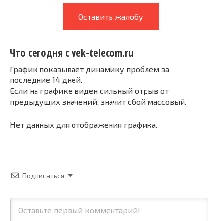
Оставить жалобу
Что сегодня с vek-telecom.ru
График показывает динамику проблем за
последние 14 дней.
Если на графике виден сильный отрыв от
предыдущих значений, значит сбой массовый.
Нет данных для отображения графика.
Подписаться