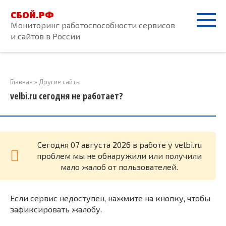
Перейти
СБОЙ.РФ
к
Мониторинг работоспособности сервисов
контенту
и сайтов в России
Главная
»
Другие сайты
velbi.ru сегодня не работает?
Cегодня 07 августа 2026 в работе у velbi.ru
проблем мы не обнаружили или получили
мало жалоб от пользователей.
Если сервис недоступен, нажмите на кнопку, чтобы
зафиксировать жалобу.