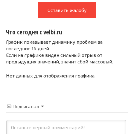
Оставить жалобу
Что сегодня с velbi.ru
График показывает динамику проблем за
последние 14 дней.
Если на графике виден сильный отрыв от
предыдущих значений, значит сбой массовый.
Нет данных для отображения графика.
Подписаться