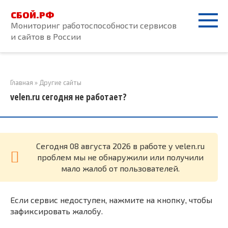
Перейти
СБОЙ.РФ
к
Мониторинг работоспособности сервисов
контенту
и сайтов в России
Главная
»
Другие сайты
velen.ru сегодня не работает?
Cегодня 08 августа 2026 в работе у velen.ru
проблем мы не обнаружили или получили
мало жалоб от пользователей.
Если сервис недоступен, нажмите на кнопку, чтобы
зафиксировать жалобу.