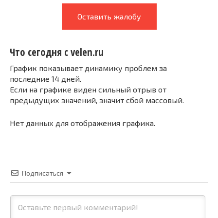
Оставить жалобу
Что сегодня с velen.ru
График показывает динамику проблем за
последние 14 дней.
Если на графике виден сильный отрыв от
предыдущих значений, значит сбой массовый.
Нет данных для отображения графика.
Подписаться