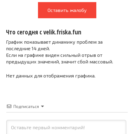
Оставить жалобу
Что сегодня с velik.friska.fun
График показывает динамику проблем за
последние 14 дней.
Если на графике виден сильный отрыв от
предыдущих значений, значит сбой массовый.
Нет данных для отображения графика.
Подписаться