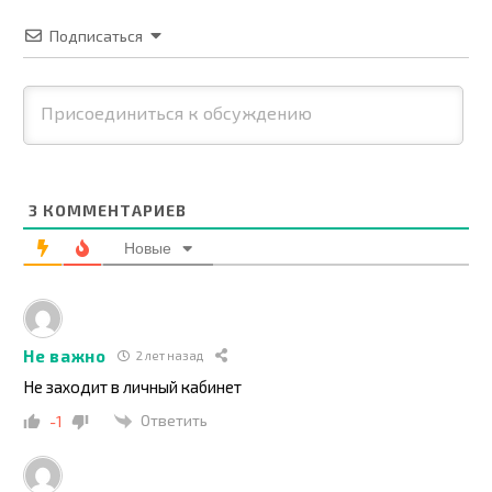
Подписаться
3
КОММЕНТАРИЕВ
Новые
Не важно
2 лет назад
Не заходит в личный кабинет
Ответить
-1