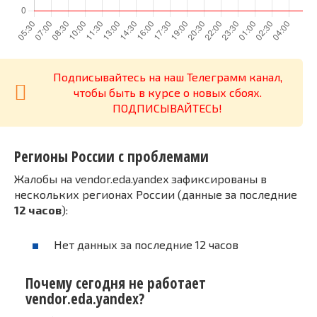
Подписывайтесь на наш Телеграмм канал,
чтобы быть в курсе о новых сбоях.
ПОДПИСЫВАЙТЕСЬ!
Регионы России с проблемами
Жалобы на vendor.eda.yandex зафиксированы в
нескольких регионах России (данные за последние
12 часов
):
Нет данных за последние 12 часов
Почему сегодня не работает
vendor.eda.yandex?