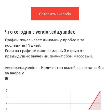
Оставить жалобу
Что сегодня с vendor.eda.yandex
График показывает динамику проблем за
последние 14 дней.
Если на графике виден сильный отрыв от
предыдущих значений, значит сбой массовый.
vendor.eda.yandex - Количество жалоб за сегодня:
9
, а
за вчера
2