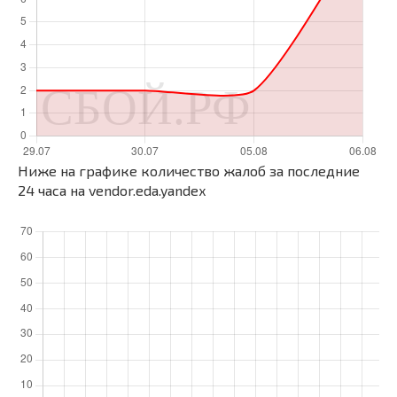
Ниже на графике количество жалоб за последние
24 часа на vendor.eda.yandex