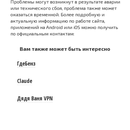
Проблемы могут возникнут в результате аварии
или технического сбоя, проблема также может
оказаться временной. Более подробную и
актуальную информацию по работе сайта,
приложений на Android или iOS можно получить
по официальным контактам:
Вам также может быть интересно
ГдеБенз
Claude
Дядя Ваня VPN