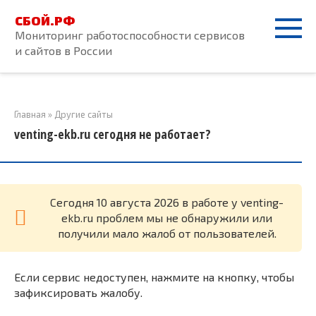
Перейти
СБОЙ.РФ
к
Мониторинг работоспособности сервисов
контенту
и сайтов в России
Главная
»
Другие сайты
venting-ekb.ru сегодня не работает?
Cегодня 10 августа 2026 в работе у venting-
ekb.ru проблем мы не обнаружили или
получили мало жалоб от пользователей.
Если сервис недоступен, нажмите на кнопку, чтобы
зафиксировать жалобу.