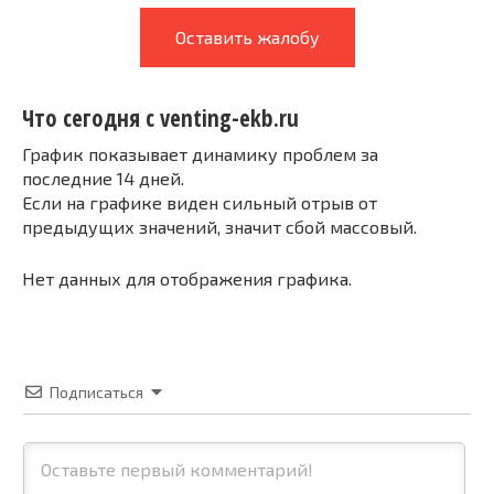
Оставить жалобу
Что сегодня с venting-ekb.ru
График показывает динамику проблем за
последние 14 дней.
Если на графике виден сильный отрыв от
предыдущих значений, значит сбой массовый.
Нет данных для отображения графика.
Подписаться