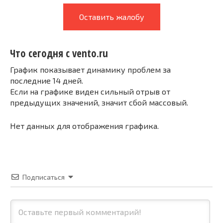
Оставить жалобу
Что сегодня с vento.ru
График показывает динамику проблем за
последние 14 дней.
Если на графике виден сильный отрыв от
предыдущих значений, значит сбой массовый.
Нет данных для отображения графика.
Подписаться