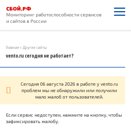
Перейти
СБОЙ.РФ
к
Мониторинг работоспособности сервисов
контенту
и сайтов в России
Главная
»
Другие сайты
vento.ru сегодня не работает?
Cегодня 06 августа 2026 в работе у vento.ru
проблем мы не обнаружили или получили
мало жалоб от пользователей.
Если сервис недоступен, нажмите на кнопку, чтобы
зафиксировать жалобу.