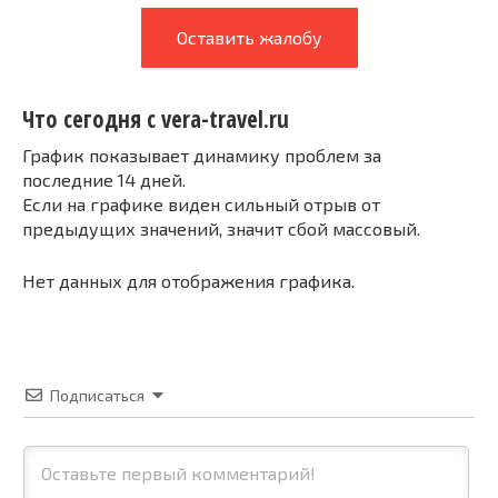
Оставить жалобу
Что сегодня с vera-travel.ru
График показывает динамику проблем за
последние 14 дней.
Если на графике виден сильный отрыв от
предыдущих значений, значит сбой массовый.
Нет данных для отображения графика.
Подписаться