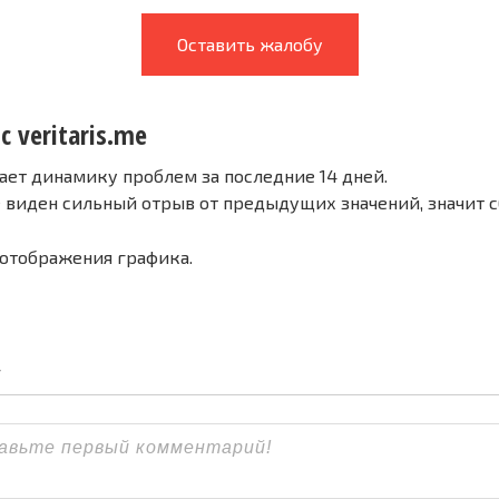
Оставить жалобу
с veritaris.me
ает динамику проблем за последние 14 дней.
е виден сильный отрыв от предыдущих значений, значит 
 отображения графика.