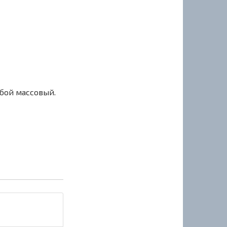
сбой массовый.