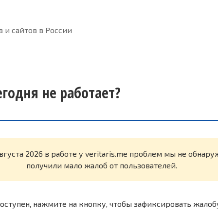
 и сайтов в России
сегодня не работает?
вгуста 2026 в работе у veritaris.me проблем мы не обнар
получили мало жалоб от пользователей.
оступен, нажмите на кнопку, чтобы зафиксировать жалоб