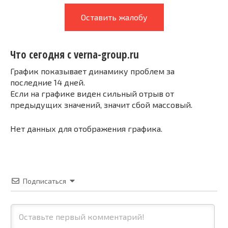
Оставить жалобу
Что сегодня с verna-group.ru
График показывает динамику проблем за
последние 14 дней.
Если на графике виден сильный отрыв от
предыдущих значений, значит сбой массовый.
Нет данных для отображения графика.
Подписаться