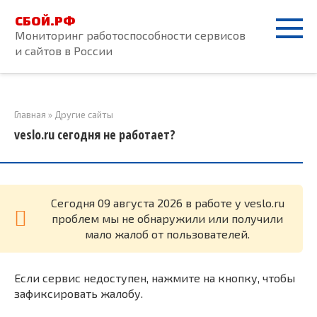
Перейти
СБОЙ.РФ
к
Мониторинг работоспособности сервисов
контенту
и сайтов в России
Главная
»
Другие сайты
veslo.ru сегодня не работает?
Cегодня 09 августа 2026 в работе у veslo.ru
проблем мы не обнаружили или получили
мало жалоб от пользователей.
Если сервис недоступен, нажмите на кнопку, чтобы
зафиксировать жалобу.