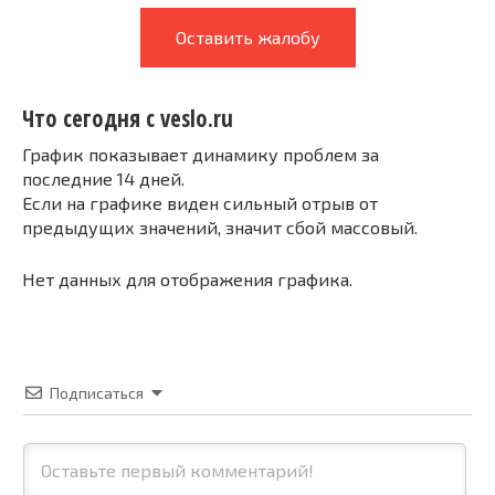
Оставить жалобу
Что сегодня с veslo.ru
График показывает динамику проблем за
последние 14 дней.
Если на графике виден сильный отрыв от
предыдущих значений, значит сбой массовый.
Нет данных для отображения графика.
Подписаться