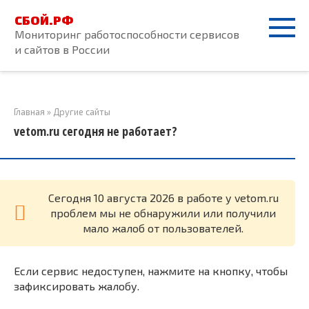
Перейти
СБОЙ.РФ
к
Мониторинг работоспособности сервисов
контенту
и сайтов в России
Главная
»
Другие сайты
vetom.ru сегодня не работает?
Cегодня 10 августа 2026 в работе у vetom.ru
проблем мы не обнаружили или получили
мало жалоб от пользователей.
Если сервис недоступен, нажмите на кнопку, чтобы
зафиксировать жалобу.