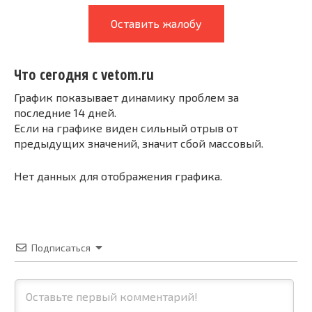
Оставить жалобу
Что сегодня с vetom.ru
График показывает динамику проблем за
последние 14 дней.
Если на графике виден сильный отрыв от
предыдущих значений, значит сбой массовый.
Нет данных для отображения графика.
Подписаться