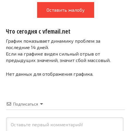
Оставить жалобу
Что сегодня с vfemail.net
График показывает динамику проблем за
последние 14 дней.
Если на графике виден сильный отрыв от
предыдущих значений, значит сбой массовый.
Нет данных для отображения графика.
Подписаться