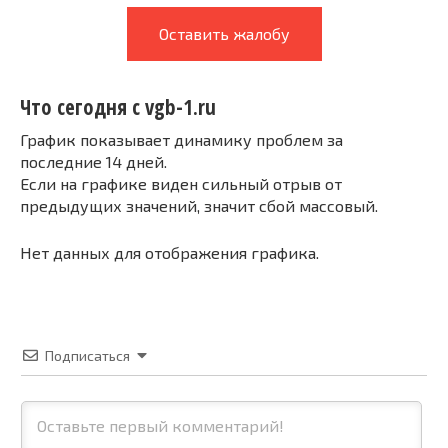
Оставить жалобу
Что сегодня с vgb-1.ru
График показывает динамику проблем за
последние 14 дней.
Если на графике виден сильный отрыв от
предыдущих значений, значит сбой массовый.
Нет данных для отображения графика.
Подписаться