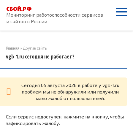
Перейти
СБОЙ.РФ
к
Мониторинг работоспособности сервисов
контенту
и сайтов в России
Главная
»
Другие сайты
vgb-1.ru сегодня не работает?
Cегодня 05 августа 2026 в работе у vgb-1.ru
проблем мы не обнаружили или получили
мало жалоб от пользователей.
Если сервис недоступен, нажмите на кнопку, чтобы
зафиксировать жалобу.