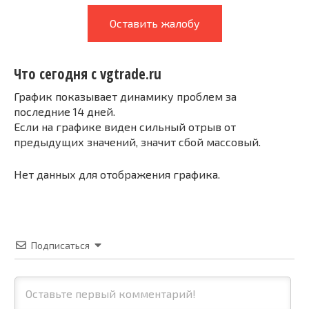
Оставить жалобу
Что сегодня с vgtrade.ru
График показывает динамику проблем за
последние 14 дней.
Если на графике виден сильный отрыв от
предыдущих значений, значит сбой массовый.
Нет данных для отображения графика.
Подписаться