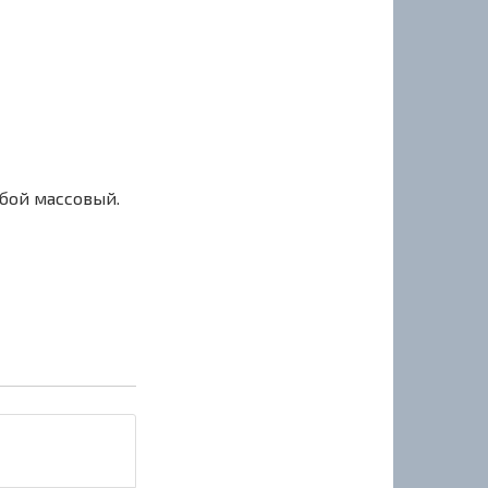
сбой массовый.