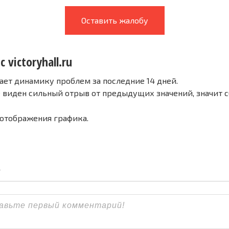
Оставить жалобу
 victoryhall.ru
ает динамику проблем за последние 14 дней.
е виден сильный отрыв от предыдущих значений, значит 
 отображения графика.