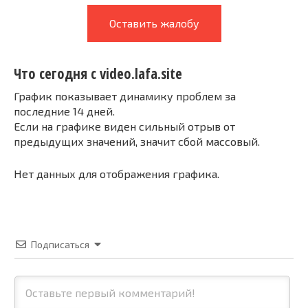
Оставить жалобу
Что сегодня с video.lafa.site
График показывает динамику проблем за
последние 14 дней.
Если на графике виден сильный отрыв от
предыдущих значений, значит сбой массовый.
Нет данных для отображения графика.
Подписаться