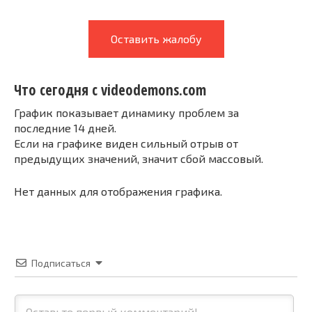
Оставить жалобу
Что сегодня с videodemons.com
График показывает динамику проблем за
последние 14 дней.
Если на графике виден сильный отрыв от
предыдущих значений, значит сбой массовый.
Нет данных для отображения графика.
Подписаться