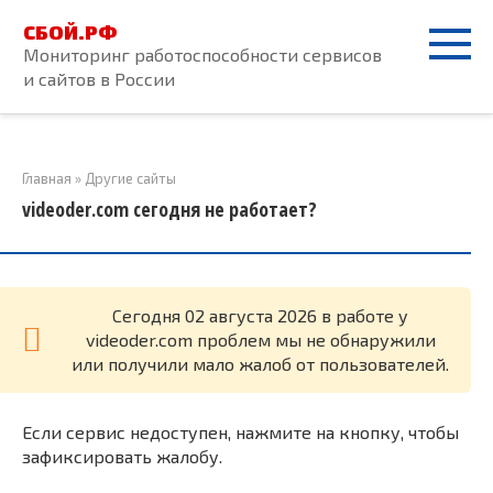
Перейти
СБОЙ.РФ
к
Мониторинг работоспособности сервисов
контенту
и сайтов в России
Главная
»
Другие сайты
videoder.com сегодня не работает?
Cегодня 02 августа 2026 в работе у
videoder.com проблем мы не обнаружили
или получили мало жалоб от пользователей.
Если сервис недоступен, нажмите на кнопку, чтобы
зафиксировать жалобу.