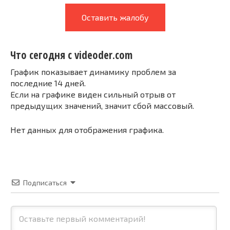
Оставить жалобу
Что сегодня с videoder.com
График показывает динамику проблем за
последние 14 дней.
Если на графике виден сильный отрыв от
предыдущих значений, значит сбой массовый.
Нет данных для отображения графика.
Подписаться