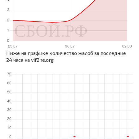
Ниже на графике количество жалоб за последние
24 часа на vif2ne.org