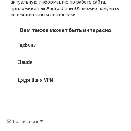
актуальную информацию по работе сайта,
приложений на Android или iOS можно получить
по официальным контактам:
Вам также может быть интересно
ГдеБенз
Claude
Дядя Ваня VPN
Подписаться