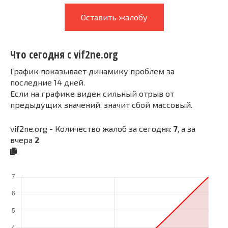
Оставить жалобу
Что сегодня с vif2ne.org
График показывает динамику проблем за
последние 14 дней.
Если на графике виден сильный отрыв от
предыдущих значений, значит сбой массовый.
vif2ne.org - Количество жалоб за сегодня:
7
, а за
вчера
2