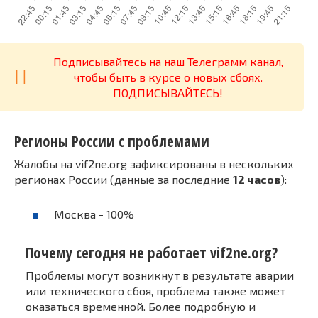
Подписывайтесь на наш Телеграмм канал,
чтобы быть в курсе о новых сбоях.
ПОДПИСЫВАЙТЕСЬ!
Регионы России с проблемами
Жалобы на vif2ne.org зафиксированы в нескольких
регионах России (данные за последние
12 часов
):
Москва - 100%
Почему сегодня не работает vif2ne.org?
Проблемы могут возникнут в результате аварии
или технического сбоя, проблема также может
оказаться временной. Более подробную и