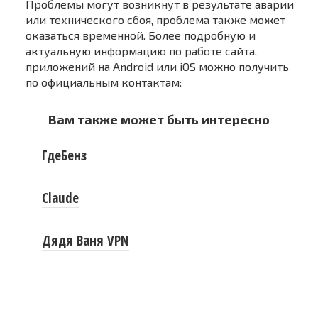
Проблемы могут возникнут в результате аварии
или технического сбоя, проблема также может
оказаться временной. Более подробную и
актуальную информацию по работе сайта,
приложений на Android или iOS можно получить
по официальным контактам:
Вам также может быть интересно
ГдеБенз
Claude
Дядя Ваня VPN