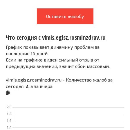
Оставить жалобу
Что сегодня с vimis.egisz.rosminzdrav.ru
График показывает динамику проблем за
последние 14 дней.
Если на графике виден сильный отрыв от
предыдущих значений, значит сбой массовый.
vimis.egisz.rosminzdrav.ru - Количество жалоб за
сегодня:
2
, а за вчера