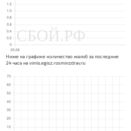
Ниже на графике количество жалоб за последние
24 часа на vimis.egisz.rosminzdrav.ru