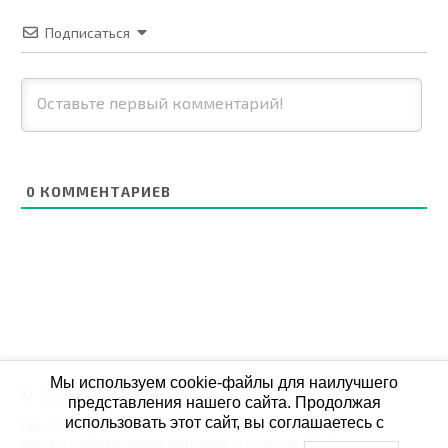
Подписаться
0
КОММЕНТАРИЕВ
Мы используем cookie-файлы для наилучшего
© 2026 СБОЙ.РФ
представления нашего сайта. Продолжая
использовать этот сайт, вы соглашаетесь с
При использовании данных мониторинга на своих
ресурах, обязательна активная ссылка на Сбой.рф