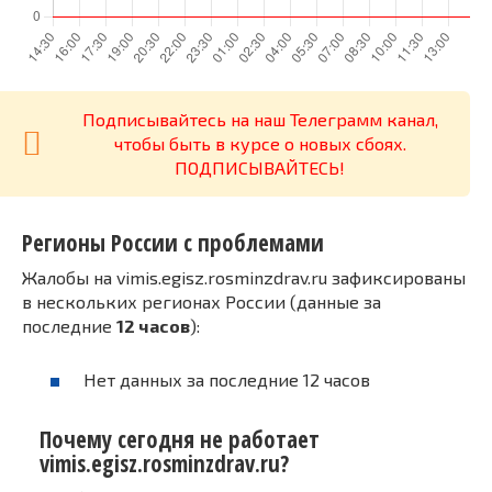
Подписывайтесь на наш Телеграмм канал,
чтобы быть в курсе о новых сбоях.
ПОДПИСЫВАЙТЕСЬ!
Регионы России с проблемами
Жалобы на vimis.egisz.rosminzdrav.ru зафиксированы
в нескольких регионах России (данные за
последние
12 часов
):
Нет данных за последние 12 часов
Почему сегодня не работает
vimis.egisz.rosminzdrav.ru?