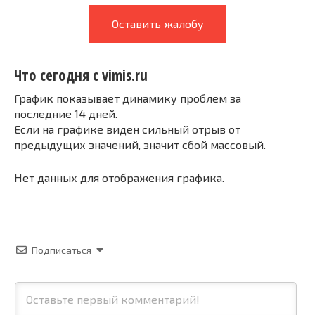
Оставить жалобу
Что сегодня с vimis.ru
График показывает динамику проблем за
последние 14 дней.
Если на графике виден сильный отрыв от
предыдущих значений, значит сбой массовый.
Нет данных для отображения графика.
Подписаться