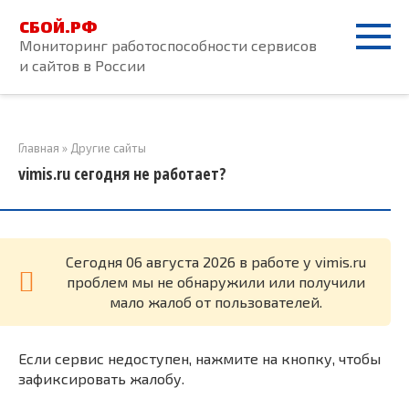
Перейти
СБОЙ.РФ
к
Мониторинг работоспособности сервисов
контенту
и сайтов в России
Главная
»
Другие сайты
vimis.ru сегодня не работает?
Cегодня 06 августа 2026 в работе у vimis.ru
проблем мы не обнаружили или получили
мало жалоб от пользователей.
Если сервис недоступен, нажмите на кнопку, чтобы
зафиксировать жалобу.