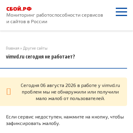
Перейти
СБОЙ.РФ
к
Мониторинг работоспособности сервисов
контенту
и сайтов в России
Главная
»
Другие сайты
vimvd.ru сегодня не работает?
Cегодня 06 августа 2026 в работе у vimvd.ru
проблем мы не обнаружили или получили
мало жалоб от пользователей.
Если сервис недоступен, нажмите на кнопку, чтобы
зафиксировать жалобу.