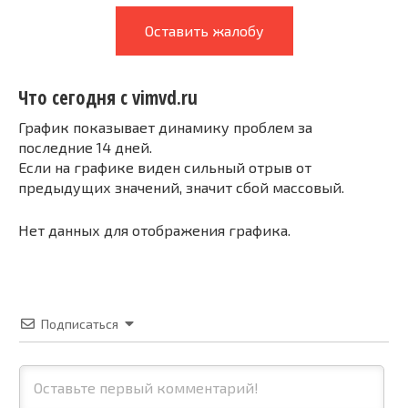
Оставить жалобу
Что сегодня с vimvd.ru
График показывает динамику проблем за
последние 14 дней.
Если на графике виден сильный отрыв от
предыдущих значений, значит сбой массовый.
Нет данных для отображения графика.
Подписаться