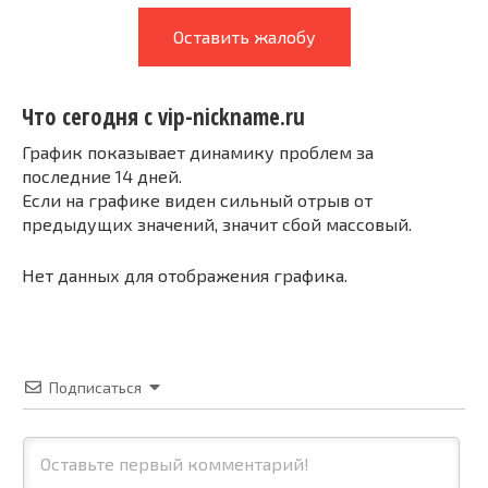
Оставить жалобу
Что сегодня с vip-nickname.ru
График показывает динамику проблем за
последние 14 дней.
Если на графике виден сильный отрыв от
предыдущих значений, значит сбой массовый.
Нет данных для отображения графика.
Подписаться