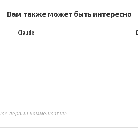
Вам также может быть интересно
Claude