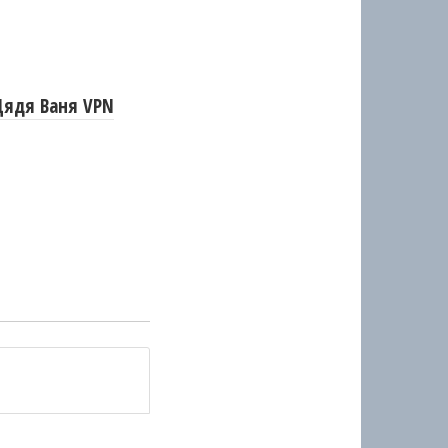
Дядя Ваня VPN