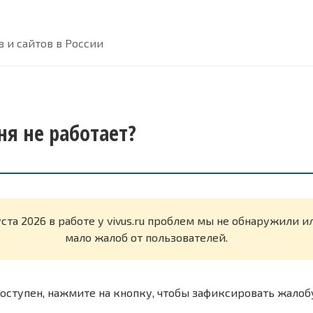
 и сайтов в России
дня не работает?
уста 2026 в работе у vivus.ru проблем мы не обнаружили 
мало жалоб от пользователей.
оступен, нажмите на кнопку, чтобы зафиксировать жалоб