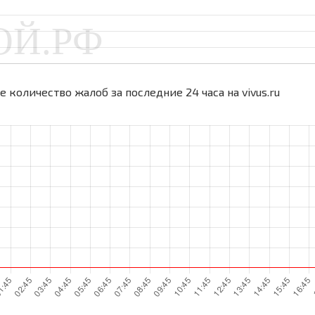
 количество жалоб за последние 24 часа на vivus.ru