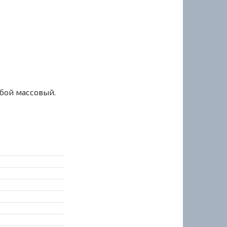
сбой массовый.