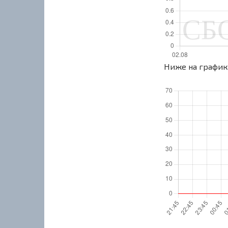
Ниже на графике