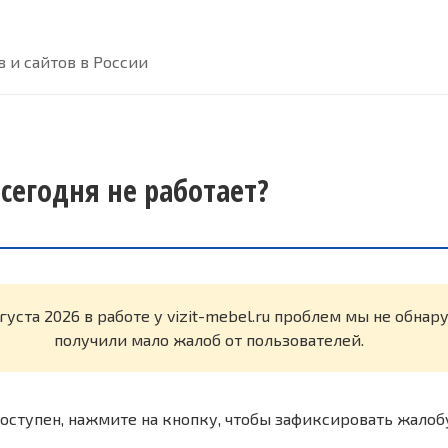
 и сайтов в России
u сегодня не работает?
густа 2026 в работе у vizit-mebel.ru проблем мы не обна
получили мало жалоб от пользователей.
оступен, нажмите на кнопку, чтобы зафиксировать жалоб