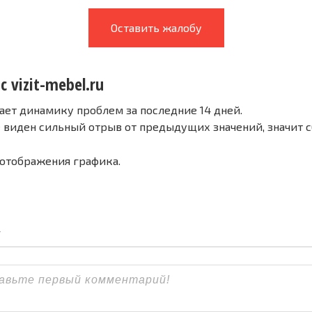
Оставить жалобу
с vizit-mebel.ru
ает динамику проблем за последние 14 дней.
е виден сильный отрыв от предыдущих значений, значит 
 отображения графика.