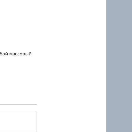
сбой массовый.