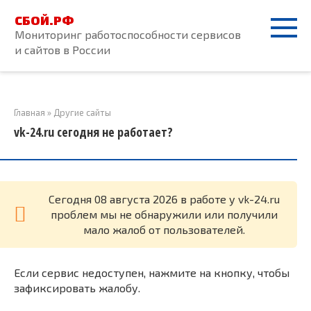
Перейти
СБОЙ.РФ
к
Мониторинг работоспособности сервисов
контенту
и сайтов в России
Главная
»
Другие сайты
vk-24.ru сегодня не работает?
Cегодня 08 августа 2026 в работе у vk-24.ru
проблем мы не обнаружили или получили
мало жалоб от пользователей.
Если сервис недоступен, нажмите на кнопку, чтобы
зафиксировать жалобу.