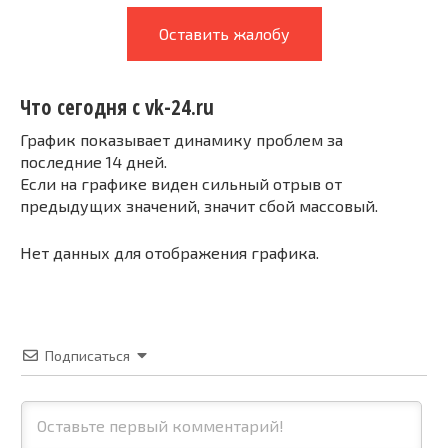
Оставить жалобу
Что сегодня с vk-24.ru
График показывает динамику проблем за
последние 14 дней.
Если на графике виден сильный отрыв от
предыдущих значений, значит сбой массовый.
Нет данных для отображения графика.
Подписаться