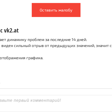
Оставить жалобу
с vk2.at
ает динамику проблем за последние 14 дней.
е виден сильный отрыв от предыдущих значений, значит 
 отображения графика.