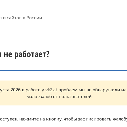
 и сайтов в России
я не работает?
густа 2026 в работе у vk2.at проблем мы не обнаружили и
мало жалоб от пользователей.
оступен, нажмите на кнопку, чтобы зафиксировать жалоб