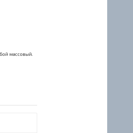
сбой массовый.