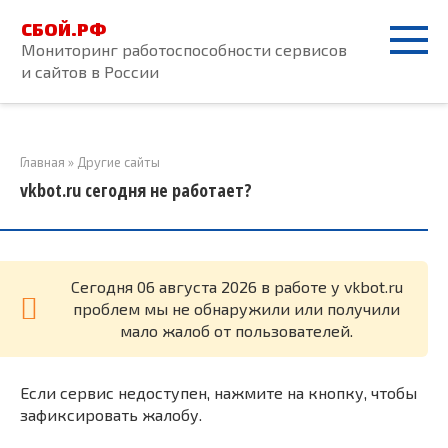
Перейти
СБОЙ.РФ
к
Мониторинг работоспособности сервисов
контенту
и сайтов в России
Главная
»
Другие сайты
vkbot.ru сегодня не работает?
Cегодня 06 августа 2026 в работе у vkbot.ru
проблем мы не обнаружили или получили
мало жалоб от пользователей.
Если сервис недоступен, нажмите на кнопку, чтобы
зафиксировать жалобу.