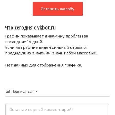
Оставить жалобу
Что сегодня с vkbot.ru
График показывает динамику проблем за
последние 14 дней.
Если на графике виден сильный отрыв от
предыдущих значений, значит сбой массовый.
Нет данных для отображения графика.
Подписаться