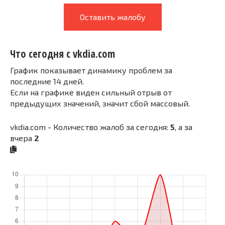
Оставить жалобу
Что сегодня с vkdia.com
График показывает динамику проблем за
последние 14 дней.
Если на графике виден сильный отрыв от
предыдущих значений, значит сбой массовый.
vkdia.com - Количество жалоб за сегодня:
5
, а за
вчера
2