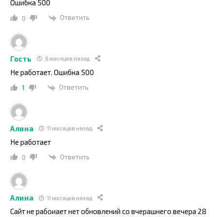
Ошибка 500
Ответить
0
Гость
8 месяцев назад
Не работает. Ошибка 500
Ответить
1
Алина
11 месяцев назад
Не работает
Ответить
0
Алина
11 месяцев назад
Сайт не рабоиает нет обновлений со вчерашнего вечера 28