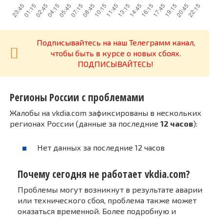
Подписывайтесь на наш Телеграмм канал,
чтобы быть в курсе о новых сбоях.
ПОДПИСЫВАЙТЕСЬ!
Регионы России с проблемами
Жалобы на vkdia.com зафиксированы в нескольких
регионах России (данные за последние
12 часов
):
Нет данных за последние 12 часов
Почему сегодня не работает vkdia.com?
Проблемы могут возникнут в результате аварии
или технического сбоя, проблема также может
оказаться временной. Более подробную и