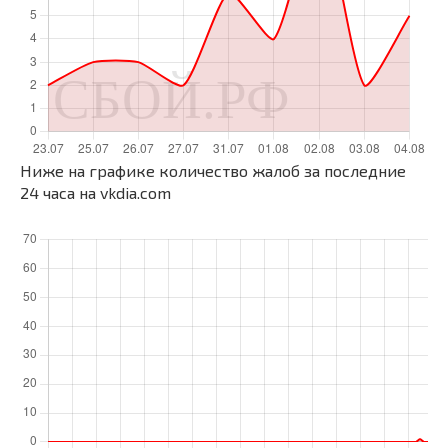
Ниже на графике количество жалоб за последние
24 часа на vkdia.com