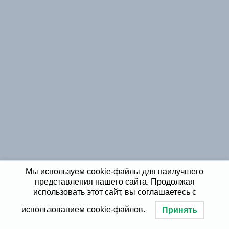
Мы используем cookie-файлы для наилучшего
представления нашего сайта. Продолжая
использовать этот сайт, вы соглашаетесь с
использованием cookie-файлов.
Принять