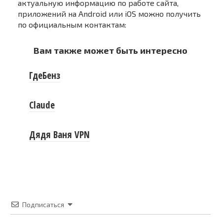
актуальную информацию по работе сайта,
приложений на Android или iOS можно получить
по официальным контактам:
Вам также может быть интересно
ГдеБенз
Claude
Дядя Ваня VPN
Подписаться