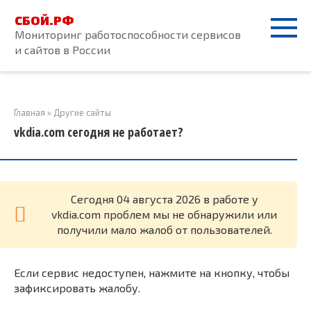
Перейти
СБОЙ.РФ
к
Мониторинг работоспособности сервисов
контенту
и сайтов в России
Главная
»
Другие сайты
vkdia.com сегодня не работает?
Cегодня 04 августа 2026 в работе у
vkdia.com проблем мы не обнаружили или
получили мало жалоб от пользователей.
Если сервис недоступен, нажмите на кнопку, чтобы
зафиксировать жалобу.