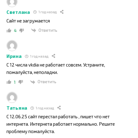
Светлана
1 год назад
Сайт не загружается
Ответить
4
Ирина
1 год назад
С 12 числа vkdia не работает совсем. Устраните,
пожалуйста, неполадки.
Ответить
1
Татьяна
1 год назад
С 12.06.25 сайт перестал работать , пишет что нет
интернета. Интернета работает нормально. Решите
проблему пожалуйста.