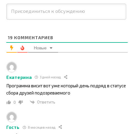
19
КОММЕНТАРИЕВ
Новые
Екатерина
3 дней назад
Программа висит вот уже который день подряд в статусе
сбора друзей подозреваемого
Ответить
0
Гость
8 месяцев назад