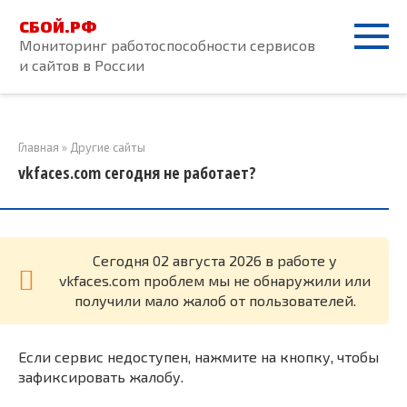
Перейти
СБОЙ.РФ
к
Мониторинг работоспособности сервисов
контенту
и сайтов в России
Главная
»
Другие сайты
vkfaces.com сегодня не работает?
Cегодня 02 августа 2026 в работе у
vkfaces.com проблем мы не обнаружили или
получили мало жалоб от пользователей.
Если сервис недоступен, нажмите на кнопку, чтобы
зафиксировать жалобу.