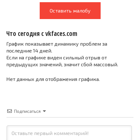
Оставить жалобу
Что сегодня с vkfaces.com
График показывает динамику проблем за
последние 14 дней.
Если на графике виден сильный отрыв от
предыдущих значений, значит сбой массовый.
Нет данных для отображения графика.
Подписаться