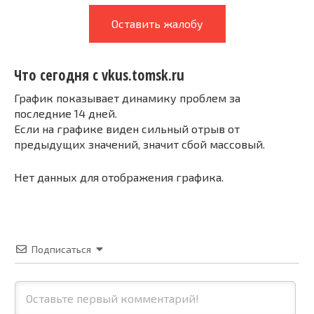
Оставить жалобу
Что сегодня с vkus.tomsk.ru
График показывает динамику проблем за
последние 14 дней.
Если на графике виден сильный отрыв от
предыдущих значений, значит сбой массовый.
Нет данных для отображения графика.
Подписаться