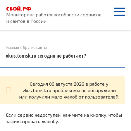
Перейти
СБОЙ.РФ
к
Мониторинг работоспособности сервисов
контенту
и сайтов в России
Главная
»
Другие сайты
vkus.tomsk.ru сегодня не работает?
Cегодня 06 августа 2026 в работе у
vkus.tomsk.ru проблем мы не обнаружили
или получили мало жалоб от пользователей.
Если сервис недоступен, нажмите на кнопку, чтобы
зафиксировать жалобу.