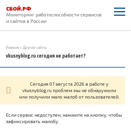
Перейти
СБОЙ.РФ
к
Мониторинг работоспособности сервисов
контенту
и сайтов в России
Главная
»
Другие сайты
vkusnyblog.ru сегодня не работает?
Cегодня 07 августа 2026 в работе у
vkusnyblog.ru проблем мы не обнаружили
или получили мало жалоб от пользователей.
Если сервис недоступен, нажмите на кнопку, чтобы
зафиксировать жалобу.