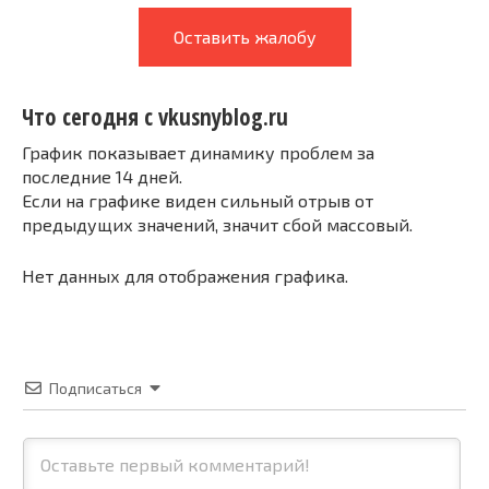
Оставить жалобу
Что сегодня с vkusnyblog.ru
График показывает динамику проблем за
последние 14 дней.
Если на графике виден сильный отрыв от
предыдущих значений, значит сбой массовый.
Нет данных для отображения графика.
Подписаться