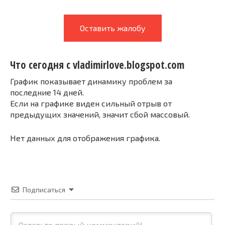
Оставить жалобу
Что сегодня с vladimirlove.blogspot.com
График показывает динамику проблем за
последние 14 дней.
Если на графике виден сильный отрыв от
предыдущих значений, значит сбой массовый.
Нет данных для отображения графика.
Подписаться