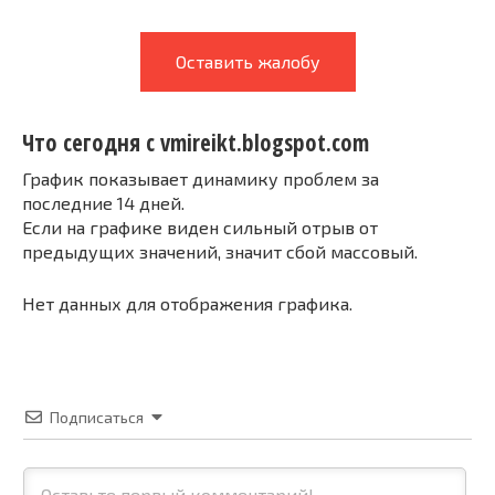
Оставить жалобу
Что сегодня с vmireikt.blogspot.com
График показывает динамику проблем за
последние 14 дней.
Если на графике виден сильный отрыв от
предыдущих значений, значит сбой массовый.
Нет данных для отображения графика.
Подписаться