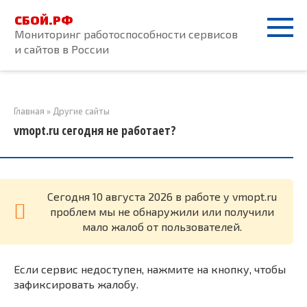
Перейти
СБОЙ.РФ
к
Мониторинг работоспособности сервисов
контенту
и сайтов в России
Главная
»
Другие сайты
vmopt.ru сегодня не работает?
Cегодня 10 августа 2026 в работе у vmopt.ru
проблем мы не обнаружили или получили
мало жалоб от пользователей.
Если сервис недоступен, нажмите на кнопку, чтобы
зафиксировать жалобу.