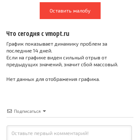
Оставить жалобу
Что сегодня с vmopt.ru
График показывает динамику проблем за
последние 14 дней.
Если на графике виден сильный отрыв от
предыдущих значений, значит сбой массовый.
Нет данных для отображения графика.
Подписаться