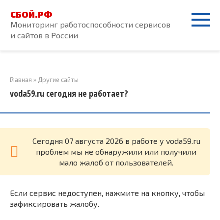
Перейти
СБОЙ.РФ
к
Мониторинг работоспособности сервисов
контенту
и сайтов в России
Главная
»
Другие сайты
voda59.ru сегодня не работает?
Cегодня 07 августа 2026 в работе у voda59.ru
проблем мы не обнаружили или получили
мало жалоб от пользователей.
Если сервис недоступен, нажмите на кнопку, чтобы
зафиксировать жалобу.