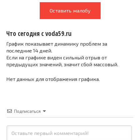
Оставить жалобу
Что сегодня с voda59.ru
График показывает динамику проблем за
последние 14 дней.
Если на графике виден сильный отрыв от
предыдущих значений, значит сбой массовый.
Нет данных для отображения графика.
Подписаться