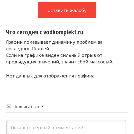
Оставить жалобу
Что сегодня с vodkomplekt.ru
График показывает динамику проблем за
последние 14 дней.
Если на графике виден сильный отрыв от
предыдущих значений, значит сбой массовый.
Нет данных для отображения графика.
Подписаться