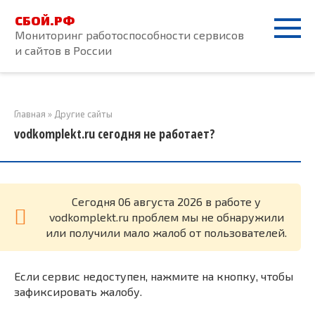
Перейти
СБОЙ.РФ
к
Мониторинг работоспособности сервисов
контенту
и сайтов в России
Главная
»
Другие сайты
vodkomplekt.ru сегодня не работает?
Cегодня 06 августа 2026 в работе у
vodkomplekt.ru проблем мы не обнаружили
или получили мало жалоб от пользователей.
Если сервис недоступен, нажмите на кнопку, чтобы
зафиксировать жалобу.