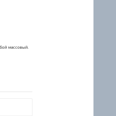
сбой массовый.