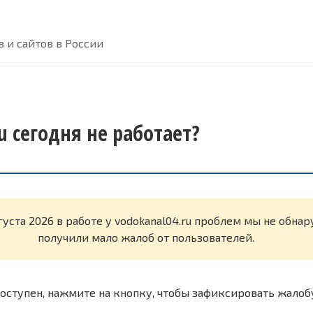
 и сайтов в России
u сегодня не работает?
густа 2026 в работе у vodokanal04.ru проблем мы не обна
получили мало жалоб от пользователей.
оступен, нажмите на кнопку, чтобы зафиксировать жалоб