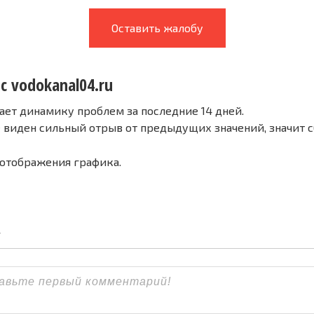
Оставить жалобу
с vodokanal04.ru
ает динамику проблем за последние 14 дней.
е виден сильный отрыв от предыдущих значений, значит 
 отображения графика.