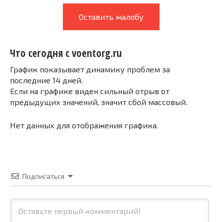
Оставить жалобу
Что сегодня с voentorg.ru
График показывает динамику проблем за
последние 14 дней.
Если на графике виден сильный отрыв от
предыдущих значений, значит сбой массовый.
Нет данных для отображения графика.
Подписаться