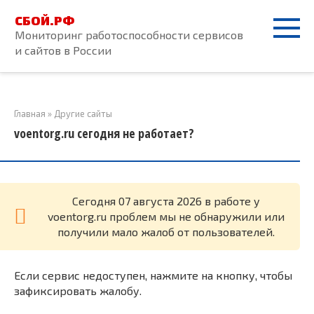
Перейти
СБОЙ.РФ
к
Мониторинг работоспособности сервисов
контенту
и сайтов в России
Главная
»
Другие сайты
voentorg.ru сегодня не работает?
Cегодня 07 августа 2026 в работе у
voentorg.ru проблем мы не обнаружили или
получили мало жалоб от пользователей.
Если сервис недоступен, нажмите на кнопку, чтобы
зафиксировать жалобу.