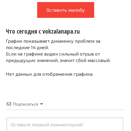
Оставить жалобу
Что сегодня с vokzalanapa.ru
График показывает динамику проблем за
последние 14 дней.
Если на графике виден сильный отрыв от
предыдущих значений, значит сбой массовый.
Нет данных для отображения графика.
Подписаться