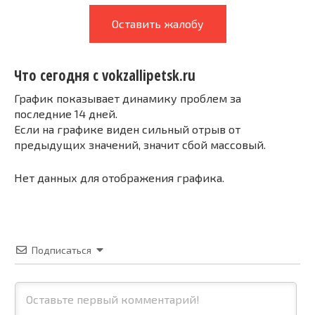
Оставить жалобу
Что сегодня с vokzallipetsk.ru
График показывает динамику проблем за
последние 14 дней.
Если на графике виден сильный отрыв от
предыдущих значений, значит сбой массовый.
Нет данных для отображения графика.
Подписаться