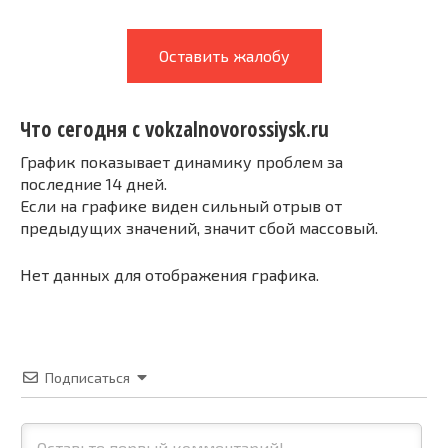
Оставить жалобу
Что сегодня с vokzalnovorossiysk.ru
График показывает динамику проблем за
последние 14 дней.
Если на графике виден сильный отрыв от
предыдущих значений, значит сбой массовый.
Нет данных для отображения графика.
Подписаться