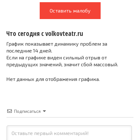
Оставить жалобу
Что сегодня с volkovteatr.ru
График показывает динамику проблем за
последние 14 дней.
Если на графике виден сильный отрыв от
предыдущих значений, значит сбой массовый.
Нет данных для отображения графика.
Подписаться