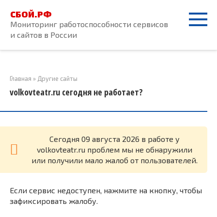
Перейти
СБОЙ.РФ
к
Мониторинг работоспособности сервисов
контенту
и сайтов в России
Главная
»
Другие сайты
volkovteatr.ru сегодня не работает?
Cегодня 09 августа 2026 в работе у
volkovteatr.ru проблем мы не обнаружили
или получили мало жалоб от пользователей.
Если сервис недоступен, нажмите на кнопку, чтобы
зафиксировать жалобу.