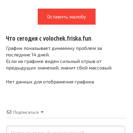
Оставить жалобу
Что сегодня с volochek.friska.fun
График показывает динамику проблем за
последние 14 дней.
Если на графике виден сильный отрыв от
предыдущих значений, значит сбой массовый.
Нет данных для отображения графика.
Подписаться