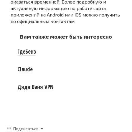
оказаться временной. Более подробную и
актуальную информацию по работе сайта,
приложений на Android или iOS можно получить
по официальным контактам:
Вам также может быть интересно
ГдеБенз
Claude
Дядя Ваня VPN
Подписаться