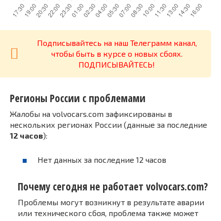
Подписывайтесь на наш Телеграмм канал,
чтобы быть в курсе о новых сбоях.
ПОДПИСЫВАЙТЕСЬ!
Регионы России с проблемами
Жалобы на volvocars.com зафиксированы в
нескольких регионах России (данные за последние
12 часов
):
Нет данных за последние 12 часов
Почему сегодня не работает volvocars.com?
Проблемы могут возникнут в результате аварии
или технического сбоя, проблема также может