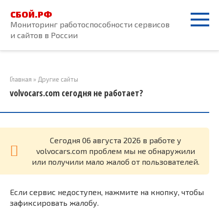
Перейти
СБОЙ.РФ
к
Мониторинг работоспособности сервисов
контенту
и сайтов в России
Главная
»
Другие сайты
volvocars.com сегодня не работает?
Cегодня 06 августа 2026 в работе у
volvocars.com проблем мы не обнаружили
или получили мало жалоб от пользователей.
Если сервис недоступен, нажмите на кнопку, чтобы
зафиксировать жалобу.