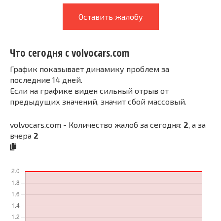
Оставить жалобу
Что сегодня с volvocars.com
График показывает динамику проблем за
последние 14 дней.
Если на графике виден сильный отрыв от
предыдущих значений, значит сбой массовый.
volvocars.com - Количество жалоб за сегодня:
2
, а за
вчера
2