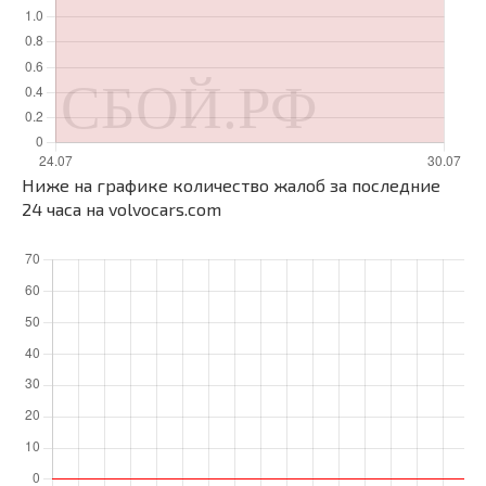
Ниже на графике количество жалоб за последние
24 часа на volvocars.com