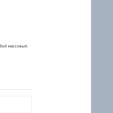
сбой массовый.