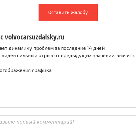
Оставить жалобу
с volvocarsuzdalsky.ru
ает динамику проблем за последние 14 дней.
е виден сильный отрыв от предыдущих значений, значит 
 отображения графика.