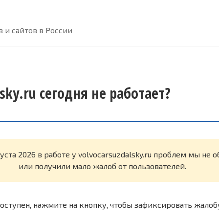
 и сайтов в России
lsky.ru сегодня не работает?
густа 2026 в работе у volvocarsuzdalsky.ru проблем мы не
или получили мало жалоб от пользователей.
оступен, нажмите на кнопку, чтобы зафиксировать жалоб