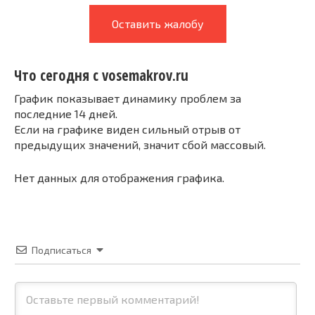
Оставить жалобу
Что сегодня с vosemakrov.ru
График показывает динамику проблем за
последние 14 дней.
Если на графике виден сильный отрыв от
предыдущих значений, значит сбой массовый.
Нет данных для отображения графика.
Подписаться