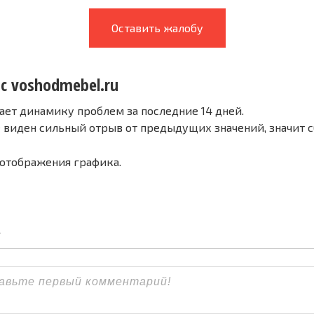
Оставить жалобу
 с voshodmebel.ru
ает динамику проблем за последние 14 дней.
е виден сильный отрыв от предыдущих значений, значит 
 отображения графика.