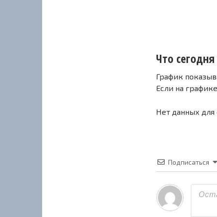
Что сегодня
График показыв
Если на график
Нет данных для
Подписаться