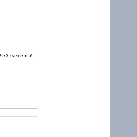
сбой массовый.